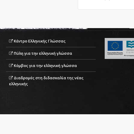
Κέντρο Ελληνικής Γλώσσας
Πύλη για την ελληνική γλώσσα
Κόμβος για την ελληνική γλώσσα
Διαδρομές στη διδασκαλία της νέας
ελληνικής