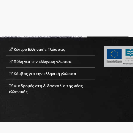
Κέντρο Ελληνικής Γλώσσας
Πύλη για την ελληνική γλώσσα
Κόμβος για την ελληνική γλώσσα
Διαδρομές στη διδασκαλία της νέας
ελληνικής