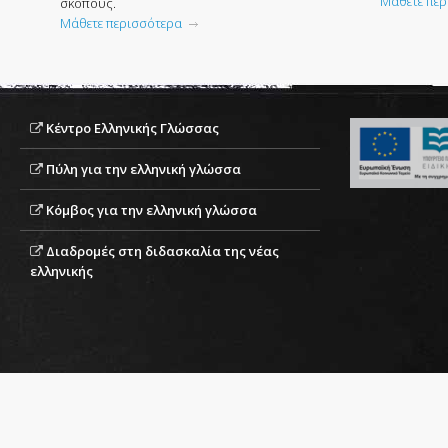
Μάθετε περ
σκοπούς.
Μάθετε περισσότερα
Κέντρο Ελληνικής Γλώσσας
Πύλη για την ελληνική γλώσσα
Κόμβος για την ελληνική γλώσσα
Διαδρομές στη διδασκαλία της νέας
ελληνικής