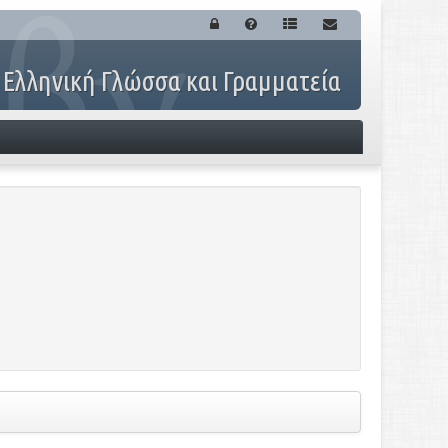
 Ελληνική Γλώσσα και Γραμματεία