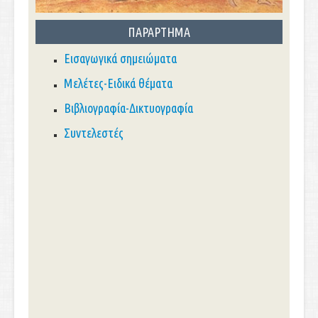
ΠΑΡΑΡΤΗΜΑ
Εισαγωγικά σημειώματα
Μελέτες-Ειδικά θέματα
Βιβλιογραφία-Δικτυογραφία
Συντελεστές