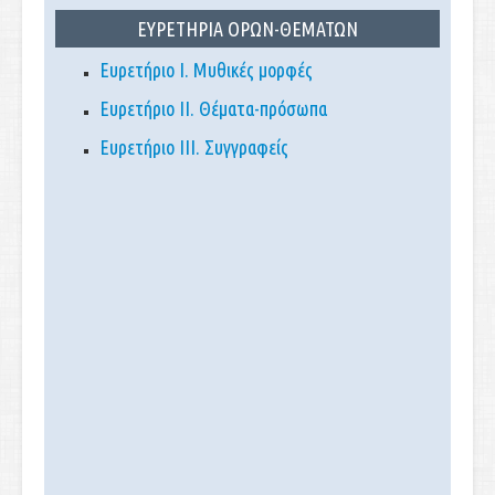
ΕΥΡΕΤΗΡΙΑ ΟΡΩΝ-ΘΕΜΑΤΩΝ
Ευρετήριο Ι. Μυθικές μορφές
Ευρετήριο ΙΙ. Θέματα-πρόσωπα
Ευρετήριο ΙΙΙ. Συγγραφείς