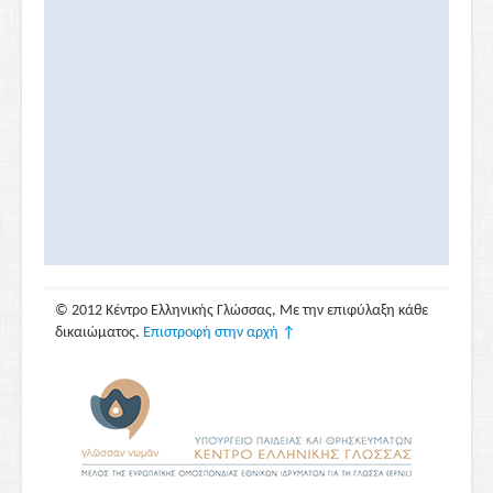
© 2012 Κέντρο Ελληνικής Γλώσσας, Με την επιφύλαξη κάθε
δικαιώματος.
Επιστροφή στην αρχή ↑