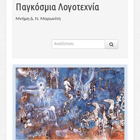
Παγκόσμια Λογοτεχνία
Μνήμη Δ. Ν. Μαρωνίτη