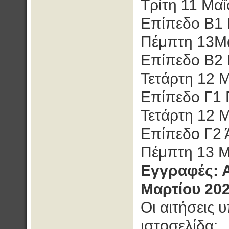
Τρίτη 11 Μαΐ
Επίπεδο Β1 
Πέμπτη 13Μα
Επίπεδο Β2
Τετάρτη 12 
Επίπεδο Γ1
Τετάρτη 12 
Επίπεδο Γ2 
Πέμπτη 13 Μ
Εγγραφές: 
Μαρτίου 20
Οι αιτήσεις 
ιστοσελίδα: