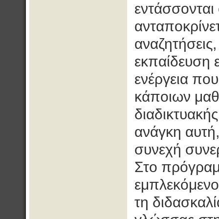
εντάσσονται 
ανταποκρίνετ
αναζητήσεις,
εκπαίδευση 
ενέργεια που
κάποιων μαθ
διαδικτυακής
ανάγκη αυτή,
συνεχή συνε
Στο πρόγραμ
εμπλεκόμενος
τη διδασκαλί