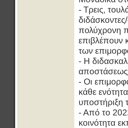
- Τρεις, τουλ
διδάσκοντες/
πολύχρονη πε
επιβλέπουν κ
των επιμορφ
- Η διδασκαλ
αποστάσεως 
- Οι επιμορφ
κάθε ενότητα
υποστήριξη 
- Από το 202
κοινότητα εκ