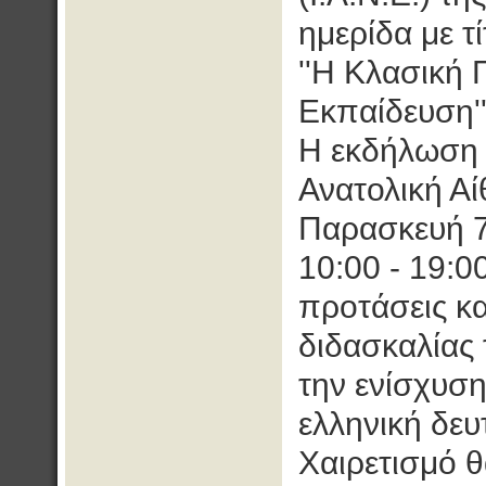
ημερίδα με τί
''Η Κλασική 
Εκπαίδευση''
Η εκδήλωση 
Ανατολική Α
Παρασκευή 7
10:00 - 19:00
προτάσεις κα
διδασκαλίας
την ενίσχυση
ελληνική δευ
Χαιρετισμό 