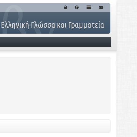
 Ελληνική Γλώσσα και Γραμματεία