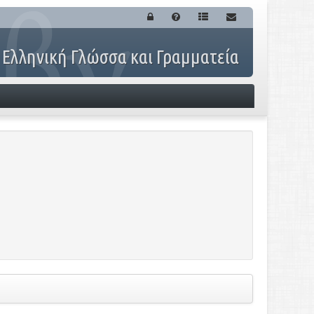
 Ελληνική Γλώσσα και Γραμματεία