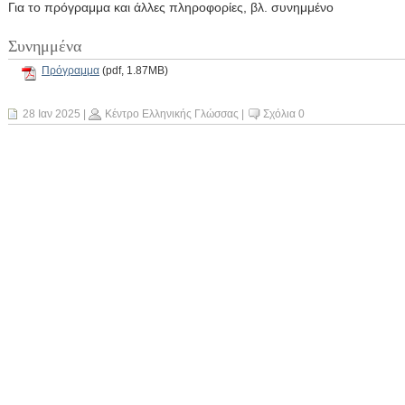
Για το πρόγραμμα και άλλες πληροφορίες, βλ. συνημμένο
Συνημμένα
Πρόγραμμα
(pdf, 1.87MB)
28 Ιαν 2025
|
Κέντρο Ελληνικής Γλώσσας
|
Σχόλια 0