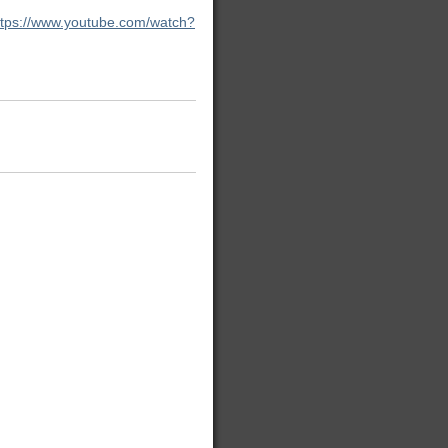
ttps://www.youtube.com/watch?