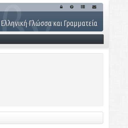
 Ελληνική Γλώσσα και Γραμματεία