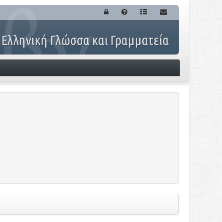
 Ελληνική Γλώσσα και Γραμματεία