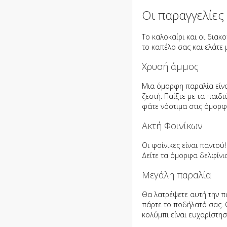
Οι παραγγελίες
Το καλοκαίρι και οι διακ
το καπέλο σας και ελάτε 
Χρυσή άμμος
Μια όμορφη παραλία είνα
ζεστή. Παίξτε με τα παιδ
φάτε νόστιμα στις όμορφ
Ακτή Φοινίκων
Οι φοίνικες είναι παντού
Δείτε τα όμορφα δελφίνι
Μεγάλη παραλία
Θα λατρέψετε αυτή την πα
πάρτε το ποδήλατό σας. Ο
κολύμπι είναι ευχαρίστησ