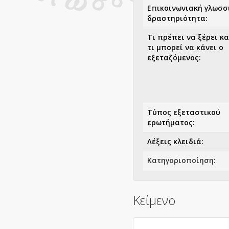
Επικοινωνιακή γλωσσ
δραστηριότητα:
Τι πρέπει να ξέρει κα
τι μπορεί να κάνει ο
εξεταζόμενος:
Τύπος εξεταστικού
ερωτήματος:
Λέξεις κλειδιά:
Κατηγοριοποίηση:
Πεδίο:
Κείμενο
Θέμα: