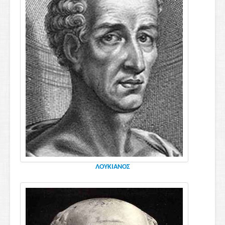
ΛΟΥΚΙΑΝΟΣ