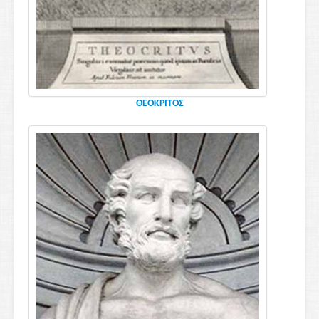
ΘΕΟΚΡΙΤΟΣ