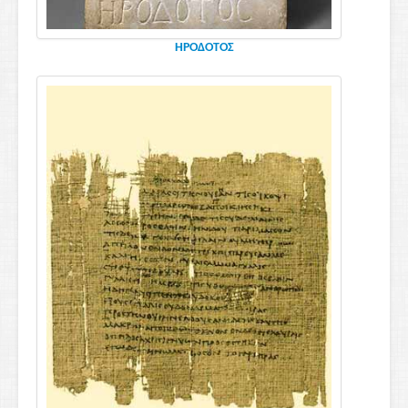
ΗΡΟΔΟΤΟΣ