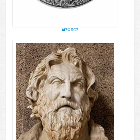
ΑΙΣΩΠΟΣ