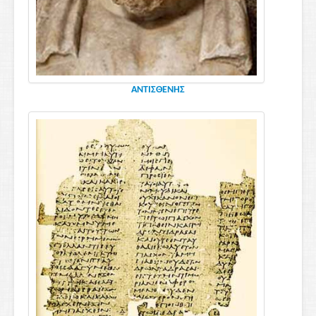
ΑΝΤΙΣΘΕΝΗΣ