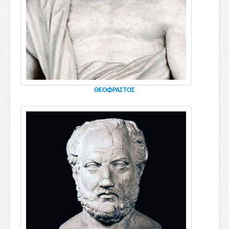
ΘΕΟΦΡΑΣΤΟΣ