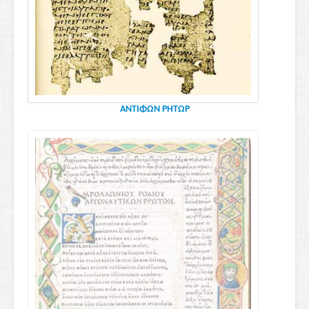
ΑΝΤΙΦΩΝ ΡΗΤΩΡ