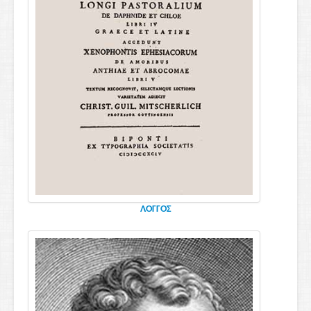
ΛΟΓΓΟΣ