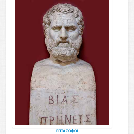
ΕΠΤΑ ΣΟΦΟΙ