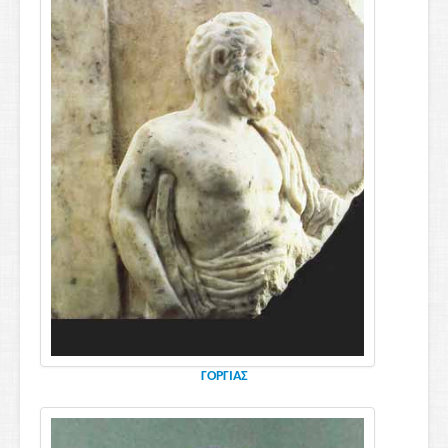
ΓΟΡΓΙΑΣ