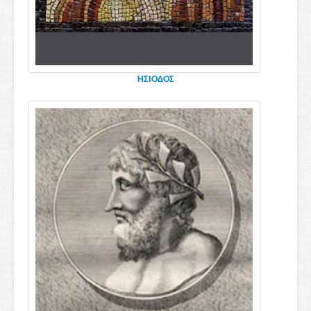
ΗΣΙΟΔΟΣ