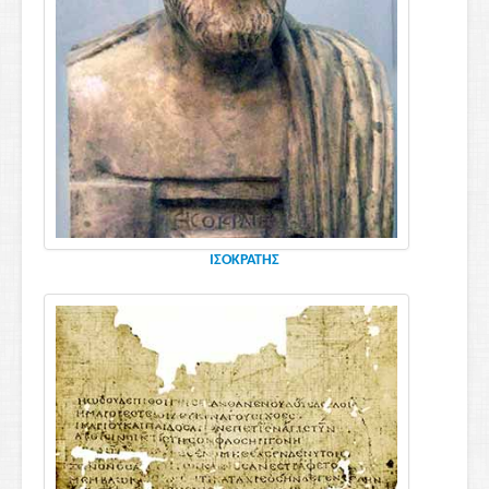
ΙΣΟΚΡΑΤΗΣ