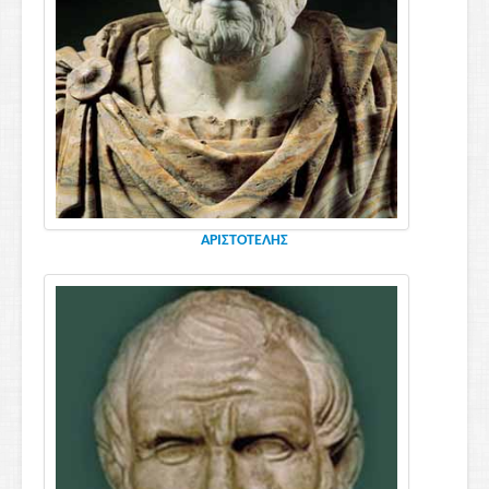
ΑΡΙΣΤΟΤΕΛΗΣ