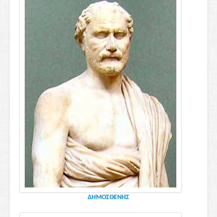
ΔΗΜΟΣΘΕΝΗΣ