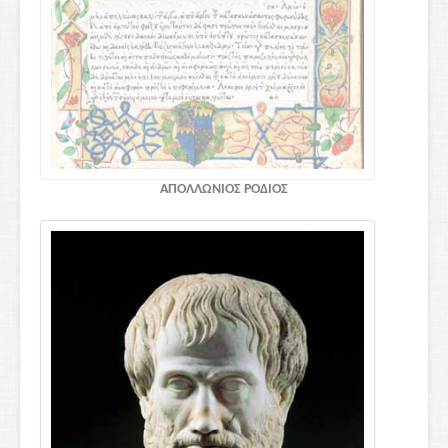
ΑΠΟΛΛΩΝΙΟΣ ΡΟΔΙΟΣ