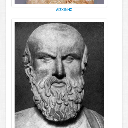
ΑΙΣΧΙΝΗΣ