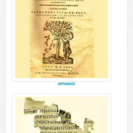
ΑΡΡΙΑΝΟΣ