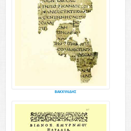
ΒΑΚΧΥΛΙΔΗΣ