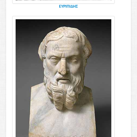
ΕΥΡΙΠΙΔΗΣ