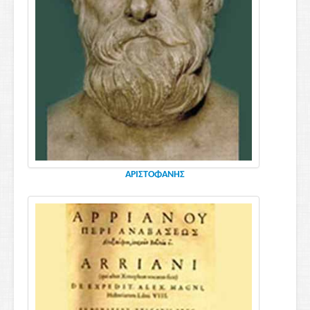
ΑΡΙΣΤΟΦΑΝΗΣ