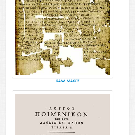
ΚΑΛΛΙΜΑΧΟΣ