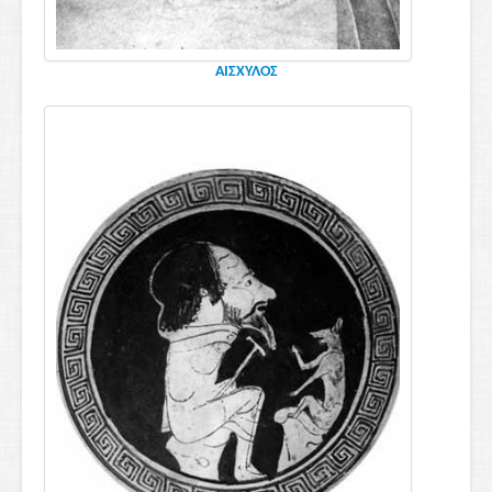
ΑΙΣΧΥΛΟΣ