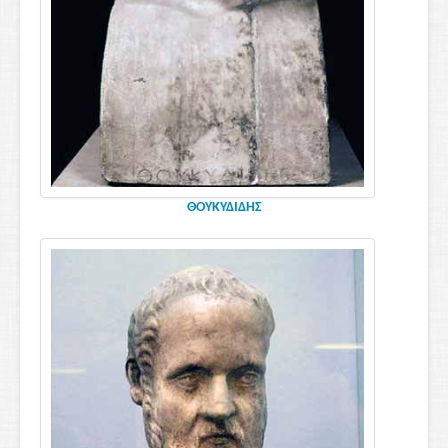
ΘΟΥΚΥΔΙΔΗΣ