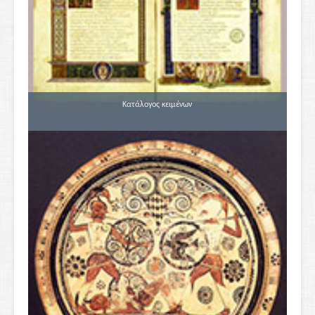
Κατάλογος κειμένων