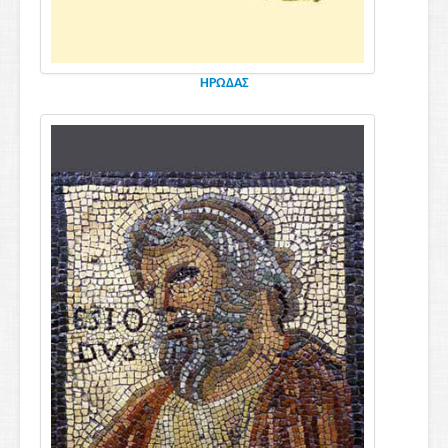
ΗΡΩΔΑΣ