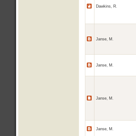
Dawkins, R.
Janse, M.
Janse, M.
Janse, M.
Janse, M.