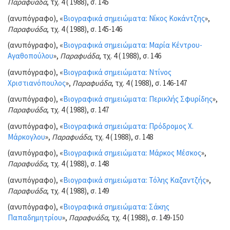
Παραφυάδα
, τχ. 4 ( 1988), σ. 145
(ανυπόγραφο), «
Βιογραφικά σημειώματα: Νίκος Κοκάντζης
»,
Παραφυάδα
, τχ. 4 ( 1988), σ. 145-146
(ανυπόγραφο), «
Βιογραφικά σημειώματα: Μαρία Κέντρου-
Αγαθοπούλου
»,
Παραφυάδα
, τχ. 4 ( 1988), σ. 146
(ανυπόγραφο), «
Βιογραφικά σημειώματα: Ντίνος
Χριστιανόπουλος
»,
Παραφυάδα
, τχ. 4 ( 1988), σ. 146-147
(ανυπόγραφο), «
Βιογραφικά σημειώματα: Περικλής Σφυρίδης
»,
Παραφυάδα
, τχ. 4 ( 1988), σ. 147
(ανυπόγραφο), «
Βιογραφικά σημειώματα: Πρόδρομος Χ.
Μάρκογλου
»,
Παραφυάδα
, τχ. 4 ( 1988), σ. 148
(ανυπόγραφο), «
Βιογραφικά σημειώματα: Μάρκος Μέσκος
»,
Παραφυάδα
, τχ. 4 ( 1988), σ. 148
(ανυπόγραφο), «
Βιογραφικά σημειώματα: Τόλης Καζαντζής
»,
Παραφυάδα
, τχ. 4 ( 1988), σ. 149
(ανυπόγραφο), «
Βιογραφικά σημειώματα: Σάκης
Παπαδημητρίου
»,
Παραφυάδα
, τχ. 4 ( 1988), σ. 149-150