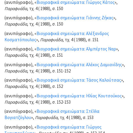
(ανυπόγραφο), «
Βιογραφικά σημειώματα: Γιώργος Κάτος
»,
Παραφυάδα
, τχ. 4 ( 1988), σ. 150
(ανυπόγραφο), «
Βιογραφικά σημειώματα: Γιάννης Ζήκας
»,
Παραφυάδα
, τχ. 4 ( 1988), σ. 150
(ανυπόγραφο), «
Βιογραφικά σημειώματα: Αλέξανδρος
Κοσματόπουλος
»,
Παραφυάδα
, τχ. 4 ( 1988), σ. 151
(ανυπόγραφο), «
Βιογραφικά σημειώματα: Αλμπέρτος Ναρ
»,
Παραφυάδα
, τχ. 4 ( 1988), σ. 151
(ανυπόγραφο), «
Βιογραφικά σημειώματα: Αλέκος Δαμιανίδης
»,
Παραφυάδα
, τχ. 4 ( 1988), σ. 151-152
(ανυπόγραφο), «
Βιογραφικά σημειώματα: Τάσος Καλούτσας
»,
Παραφυάδα
, τχ. 4 ( 1988), σ. 152
(ανυπόγραφο), «
Βιογραφικά σημειώματα: Ηλίας Κουτσούκος
»,
Παραφυάδα
, τχ. 4 ( 1988), σ. 152-153
(ανυπόγραφο), «
Βιογραφικά σημειώματα: Στέλλα
Βογιατζόγλου
»,
Παραφυάδα
, τχ. 4 ( 1988), σ. 153
(ανυπόγραφο), «
Βιογραφικά σημειώματα: Γιώργος