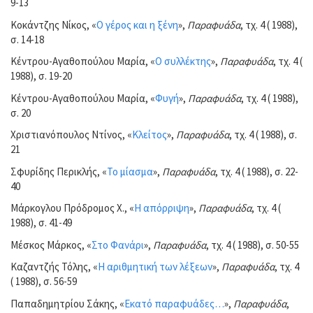
9-13
Κοκάντζης Νίκος, «
Ο γέρος και η ξένη
»,
Παραφυάδα
, τχ. 4 ( 1988),
σ. 14-18
Κέντρου-Αγαθοπούλου Μαρία, «
Ο συλλέκτης
»,
Παραφυάδα
, τχ. 4 (
1988), σ. 19-20
Κέντρου-Αγαθοπούλου Μαρία, «
Φυγή
»,
Παραφυάδα
, τχ. 4 ( 1988),
σ. 20
Χριστιανόπουλος Ντίνος, «
Κλείτος
»,
Παραφυάδα
, τχ. 4 ( 1988), σ.
21
Σφυρίδης Περικλής, «
Το μίασμα
»,
Παραφυάδα
, τχ. 4 ( 1988), σ. 22-
40
Μάρκογλου Πρόδρομος Χ., «
Η απόρριψη
»,
Παραφυάδα
, τχ. 4 (
1988), σ. 41-49
Μέσκος Μάρκος, «
Στο Φανάρι
»,
Παραφυάδα
, τχ. 4 ( 1988), σ. 50-55
Καζαντζής Τόλης, «
Η αριθμητική των λέξεων
»,
Παραφυάδα
, τχ. 4
( 1988), σ. 56-59
Παπαδημητρίου Σάκης, «
Εκατό παραφυάδες…
»,
Παραφυάδα
,