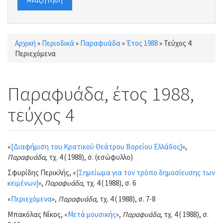
Αρχική
»
Περιοδικά
»
Παραφυάδα
»
Έτος 1988
»
Τεύχος 4
Είστε εδώ
Περιεχόμενα
Παραφυάδα, έτος 1988,
τεύχος 4
«
[Διαφήμιση του Κρατικού Θεάτρου Βορείου Ελλάδος]
»,
Παραφυάδα
, τχ. 4 ( 1988), σ. (εσώφυλλο)
Σφυρίδης Περικλής, «
[Σημείωμα για τον τρόπο δημοσίευσης των
κειμένων]
»,
Παραφυάδα
, τχ. 4 ( 1988), σ. 6
«
Περιεχόμενα
»,
Παραφυάδα
, τχ. 4 ( 1988), σ. 7-8
Μπακόλας Νίκος, «
Μετά μουσικής
»,
Παραφυάδα
, τχ. 4 ( 1988), σ.