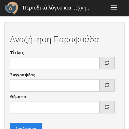
Παράκαμψη προς το κυρίως περιεχόμενο
Περιοδικά λόγου και τέχνης
Toggle
navigati
Αναζήτηση Παραφυάδα
Τίτλος
Συγγραφέας
Θέματα
Αναζήτηση