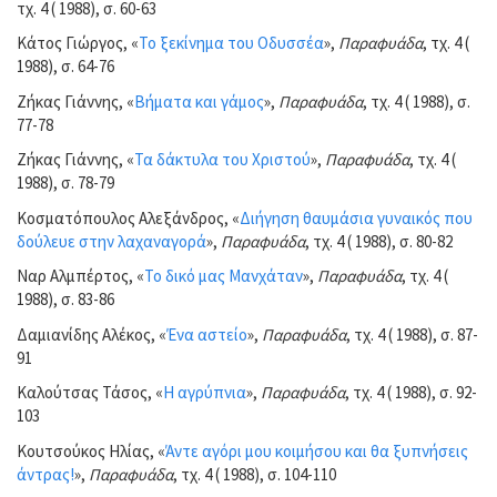
τχ. 4 ( 1988), σ. 60-63
Κάτος Γιώργος, «
Το ξεκίνημα του Οδυσσέα
»,
Παραφυάδα
, τχ. 4 (
1988), σ. 64-76
Ζήκας Γιάννης, «
Βήματα και γάμος
»,
Παραφυάδα
, τχ. 4 ( 1988), σ.
77-78
Ζήκας Γιάννης, «
Τα δάκτυλα του Χριστού
»,
Παραφυάδα
, τχ. 4 (
1988), σ. 78-79
Κοσματόπουλος Αλεξάνδρος, «
Διήγηση θαυμάσια γυναικός που
δούλευε στην λαχαναγορά
»,
Παραφυάδα
, τχ. 4 ( 1988), σ. 80-82
Ναρ Αλμπέρτος, «
Το δικό μας Μανχάταν
»,
Παραφυάδα
, τχ. 4 (
1988), σ. 83-86
Δαμιανίδης Αλέκος, «
Ένα αστείο
»,
Παραφυάδα
, τχ. 4 ( 1988), σ. 87-
91
Καλούτσας Τάσος, «
Η αγρύπνια
»,
Παραφυάδα
, τχ. 4 ( 1988), σ. 92-
103
Κουτσούκος Ηλίας, «
Άντε αγόρι μου κοιμήσου και θα ξυπνήσεις
άντρας!
»,
Παραφυάδα
, τχ. 4 ( 1988), σ. 104-110