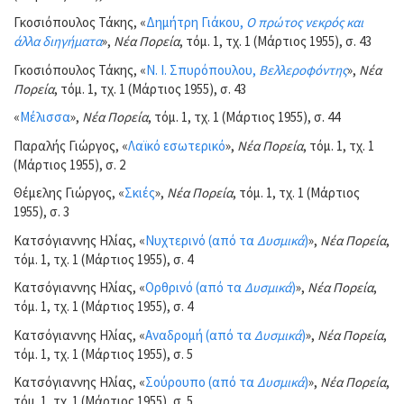
Γκοσιόπουλος Τάκης, «
Δημήτρη Γιάκου,
Ο πρώτος νεκρός και
άλλα διηγήματα
»,
Νέα Πορεία
, τόμ. 1, τχ. 1 (Μάρτιος 1955), σ. 43
Γκοσιόπουλος Τάκης, «
Ν. Ι. Σπυρόπουλου,
Βελλεροφόντης
»,
Νέα
Πορεία
, τόμ. 1, τχ. 1 (Μάρτιος 1955), σ. 43
«
Μέλισσα
»,
Νέα Πορεία
, τόμ. 1, τχ. 1 (Μάρτιος 1955), σ. 44
Παραλής Γιώργος, «
Λαϊκό εσωτερικό
»,
Νέα Πορεία
, τόμ. 1, τχ. 1
(Μάρτιος 1955), σ. 2
Θέμελης Γιώργος, «
Σκιές
»,
Νέα Πορεία
, τόμ. 1, τχ. 1 (Μάρτιος
1955), σ. 3
Κατσόγιαννης Ηλίας, «
Νυχτερινό (από τα
Δυσμικά
)
»,
Νέα Πορεία
,
τόμ. 1, τχ. 1 (Μάρτιος 1955), σ. 4
Κατσόγιαννης Ηλίας, «
Ορθρινό (από τα
Δυσμικά
)
»,
Νέα Πορεία
,
τόμ. 1, τχ. 1 (Μάρτιος 1955), σ. 4
Κατσόγιαννης Ηλίας, «
Αναδρομή (από τα
Δυσμικά
)
»,
Νέα Πορεία
,
τόμ. 1, τχ. 1 (Μάρτιος 1955), σ. 5
Κατσόγιαννης Ηλίας, «
Σούρουπο (από τα
Δυσμικά
)
»,
Νέα Πορεία
,
τόμ. 1, τχ. 1 (Μάρτιος 1955), σ. 5