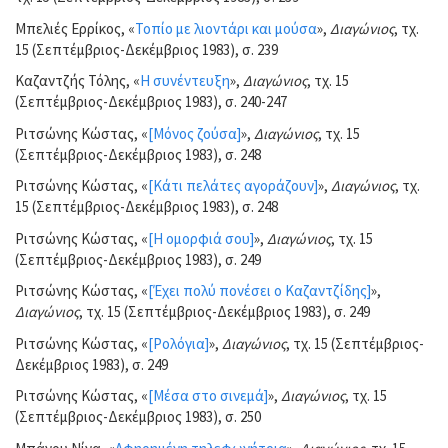
Μπελιές Ερρίκος, «
Τοπίο με λιοντάρι και μούσα
»,
Διαγώνιος
, τχ.
15 (Σεπτέμβριος-Δεκέμβριος 1983), σ. 239
Καζαντζής Τόλης, «
Η συνέντευξη
»,
Διαγώνιος
, τχ. 15
(Σεπτέμβριος-Δεκέμβριος 1983), σ. 240-247
Ριτσώνης Κώστας, «
[Μόνος ζούσα]
»,
Διαγώνιος
, τχ. 15
(Σεπτέμβριος-Δεκέμβριος 1983), σ. 248
Ριτσώνης Κώστας, «
[Κάτι πελάτες αγοράζουν]
»,
Διαγώνιος
, τχ.
15 (Σεπτέμβριος-Δεκέμβριος 1983), σ. 248
Ριτσώνης Κώστας, «
[Η ομορφιά σου]
»,
Διαγώνιος
, τχ. 15
(Σεπτέμβριος-Δεκέμβριος 1983), σ. 249
Ριτσώνης Κώστας, «
[Έχει πολύ πονέσει ο Καζαντζίδης]
»,
Διαγώνιος
, τχ. 15 (Σεπτέμβριος-Δεκέμβριος 1983), σ. 249
Ριτσώνης Κώστας, «
[Ρολόγια]
»,
Διαγώνιος
, τχ. 15 (Σεπτέμβριος-
Δεκέμβριος 1983), σ. 249
Ριτσώνης Κώστας, «
[Μέσα στο σινεμά]
»,
Διαγώνιος
, τχ. 15
(Σεπτέμβριος-Δεκέμβριος 1983), σ. 250