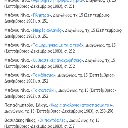
Μπάνου Νίνα, «
Αφηρημένη τηλεφωνήτρια
»,
Διαγώνιος
, τχ. 15
(Σεπτέμβριος-Δεκέμβριος 1983), σ. 251
Μπάνου Νίνα, «
Πλήκτρα
»,
Διαγώνιος
, τχ. 15 (Σεπτέμβριος-
Δεκέμβριος 1983), σ. 251
Μπάνου Νίνα, «
Μικρές αλλαγές
»,
Διαγώνιος
, τχ. 15 (Σεπτέμβριος-
Δεκέμβριος 1983), σ. 251
Μπάνου Νίνα, «
Τα μυρμήγκια με τα φτερά
»,
Διαγώνιος
, τχ. 15
(Σεπτέμβριος-Δεκέμβριος 1983), σ. 252
Μπάνου Νίνα, «
Οι βιαστικές αναχωρήσεις
»,
Διαγώνιος
, τχ. 15
(Σεπτέμβριος-Δεκέμβριος 1983), σ. 252
Μπάνου Νίνα, «
Το κάθισμα
»,
Διαγώνιος
, τχ. 15 (Σεπτέμβριος-
Δεκέμβριος 1983), σ. 252
Μπάνου Νίνα, «
Το σκιτσάκι
»,
Διαγώνιος
, τχ. 15 (Σεπτέμβριος-
Δεκέμβριος 1983), σ. 252
Παπαδημητρίου Σάκης, «
Χωρίς αναλόγιο (αποσπάσματα)
»,
Διαγώνιος
, τχ. 15 (Σεπτέμβριος-Δεκέμβριος 1983), σ. 253-256
Βασιλάκης Νίκος, «
Οι παντόφλες
»,
Διαγώνιος
, τχ. 15
(Σεπτέμβριος-Δεκέμβριος 1983), σ. 257