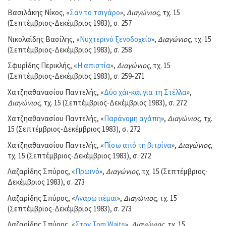
Βασιλάκης Νίκος, «
Σαν το τσιγάρο
»,
Διαγώνιος
, τχ. 15
(Σεπτέμβριος-Δεκέμβριος 1983), σ. 257
Νικολαΐδης Βασίλης, «
Νυχτερινό ξενοδοχείο
»,
Διαγώνιος
, τχ. 15
(Σεπτέμβριος-Δεκέμβριος 1983), σ. 258
Σφυρίδης Περικλής, «
Η απιστία
»,
Διαγώνιος
, τχ. 15
(Σεπτέμβριος-Δεκέμβριος 1983), σ. 259-271
Χατζηαθανασίου Παντελής, «
Δύο χάι-κάι για τη Στέλλα
»,
Διαγώνιος
, τχ. 15 (Σεπτέμβριος-Δεκέμβριος 1983), σ. 272
Χατζηαθανασίου Παντελής, «
Παράνομη αγάπη
»,
Διαγώνιος
, τχ.
15 (Σεπτέμβριος-Δεκέμβριος 1983), σ. 272
Χατζηαθανασίου Παντελής, «
Πίσω από τη βιτρίνα
»,
Διαγώνιος
,
τχ. 15 (Σεπτέμβριος-Δεκέμβριος 1983), σ. 272
Λαζαρίδης Σπύρος, «
Πρωινό
»,
Διαγώνιος
, τχ. 15 (Σεπτέμβριος-
Δεκέμβριος 1983), σ. 273
Λαζαρίδης Σπύρος, «
Αναρωτιέμαι
»,
Διαγώνιος
, τχ. 15
(Σεπτέμβριος-Δεκέμβριος 1983), σ. 273
Λαζαρίδης Σπύρος, «
Στον Tom Waits
»,
Διαγώνιος
, τχ. 15