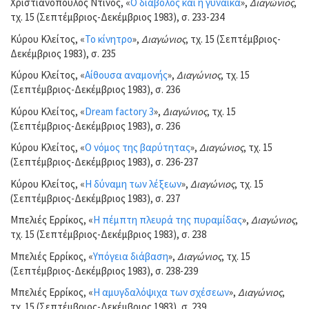
Χριστιανόπουλος Ντίνος, «
Ο διάβολος και η γυναίκα
»,
Διαγώνιος
,
τχ. 15 (Σεπτέμβριος-Δεκέμβριος 1983), σ. 233-234
Κύρου Κλείτος, «
Το κίνητρο
»,
Διαγώνιος
, τχ. 15 (Σεπτέμβριος-
Δεκέμβριος 1983), σ. 235
Κύρου Κλείτος, «
Αίθουσα αναμονής
»,
Διαγώνιος
, τχ. 15
(Σεπτέμβριος-Δεκέμβριος 1983), σ. 236
Κύρου Κλείτος, «
Dream factory 3
»,
Διαγώνιος
, τχ. 15
(Σεπτέμβριος-Δεκέμβριος 1983), σ. 236
Κύρου Κλείτος, «
Ο νόμος της βαρύτητας
»,
Διαγώνιος
, τχ. 15
(Σεπτέμβριος-Δεκέμβριος 1983), σ. 236-237
Κύρου Κλείτος, «
Η δύναμη των λέξεων
»,
Διαγώνιος
, τχ. 15
(Σεπτέμβριος-Δεκέμβριος 1983), σ. 237
Μπελιές Ερρίκος, «
Η πέμπτη πλευρά της πυραμίδας
»,
Διαγώνιος
,
τχ. 15 (Σεπτέμβριος-Δεκέμβριος 1983), σ. 238
Μπελιές Ερρίκος, «
Υπόγεια διάβαση
»,
Διαγώνιος
, τχ. 15
(Σεπτέμβριος-Δεκέμβριος 1983), σ. 238-239
Μπελιές Ερρίκος, «
Η αμυγδαλόψιχα των σχέσεων
»,
Διαγώνιος
,
τχ. 15 (Σεπτέμβριος-Δεκέμβριος 1983), σ. 239