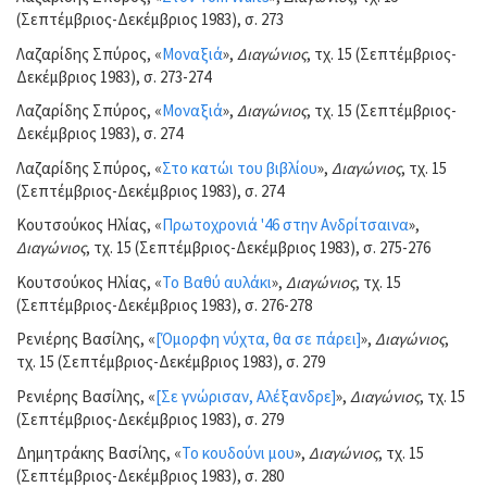
(Σεπτέμβριος-Δεκέμβριος 1983), σ. 273
Λαζαρίδης Σπύρος, «
Μοναξιά
»,
Διαγώνιος
, τχ. 15 (Σεπτέμβριος-
Δεκέμβριος 1983), σ. 273-274
Λαζαρίδης Σπύρος, «
Μοναξιά
»,
Διαγώνιος
, τχ. 15 (Σεπτέμβριος-
Δεκέμβριος 1983), σ. 274
Λαζαρίδης Σπύρος, «
Στο κατώι του βιβλίου
»,
Διαγώνιος
, τχ. 15
(Σεπτέμβριος-Δεκέμβριος 1983), σ. 274
Κουτσούκος Ηλίας, «
Πρωτοχρονιά '46 στην Ανδρίτσαινα
»,
Διαγώνιος
, τχ. 15 (Σεπτέμβριος-Δεκέμβριος 1983), σ. 275-276
Κουτσούκος Ηλίας, «
Το Βαθύ αυλάκι
»,
Διαγώνιος
, τχ. 15
(Σεπτέμβριος-Δεκέμβριος 1983), σ. 276-278
Ρενιέρης Βασίλης, «
[Όμορφη νύχτα, θα σε πάρει]
»,
Διαγώνιος
,
τχ. 15 (Σεπτέμβριος-Δεκέμβριος 1983), σ. 279
Ρενιέρης Βασίλης, «
[Σε γνώρισαν, Αλέξανδρε]
»,
Διαγώνιος
, τχ. 15
(Σεπτέμβριος-Δεκέμβριος 1983), σ. 279
Δημητράκης Βασίλης, «
Το κουδούνι μου
»,
Διαγώνιος
, τχ. 15
(Σεπτέμβριος-Δεκέμβριος 1983), σ. 280