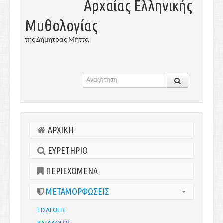
Αρχαίας Ελληνικής
Μυθολογίας
της Δήμητρας Μήττα
ΑΡΧΙΚΗ
ΕΥΡΕΤΗΡΙΟ
ΠΕΡΙΕΧΟΜΕΝΑ
ΜΕΤΑΜΟΡΦΩΣΕΙΣ
ΕΙΣΑΓΩΓΗ