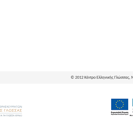
© 2012 Κέντρο Ελληνικής Γλώσσας, 