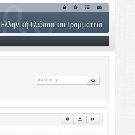
 Ελληνική Γλώσσα και Γραμματεία