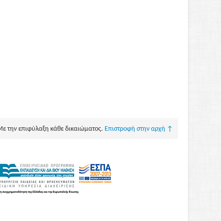
Με την επιφύλαξη κάθε δικαιώματος.
Επιστροφή στην αρχή ↑