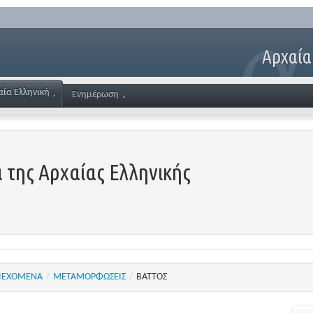
Αρχαία
αία Ελληνική
Ενημέρωση
 της Αρχαίας Ελληνικής
ΙΕΧΟΜΕΝΑ
/
ΜΕΤΑΜΟΡΦΩΣΕΙΣ
/
ΒΑΤΤΟΣ