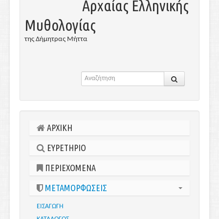
Αρχαίας Ελληνικής
Μυθολογίας
της Δήμητρας Μήττα
ΑΡΧΙΚΗ
ΕΥΡΕΤΗΡΙΟ
ΠΕΡΙΕΧΟΜΕΝΑ
ΜΕΤΑΜΟΡΦΩΣΕΙΣ
ΕΙΣΑΓΩΓΗ