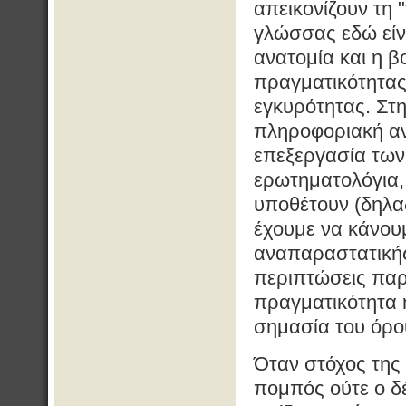
απεικονίζουν τη 
γλώσσας εδώ είν
ανατομία και η β
πραγματικότητας
εγκυρότητας. Στη
πληροφοριακή αν
επεξεργασία των
ερωτηματολόγια, 
υποθέτουν (δηλα
έχουμε να κάνουμ
αναπαραστατικής
περιπτώσεις παρ
πραγματικότητα
σημασία του όρο
Όταν στόχος της 
πομπός ούτε ο δ