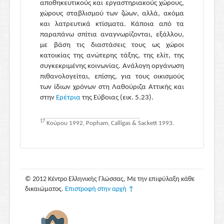
αποθηκευτικούς και εργαστηριακούς χώρους,
χώρους σταβλισμού των ζώων, αλλά, ακόμα
και λατρευτικά κτίσματα. Κάποια από τα
παραπάνω σπίτια αναγνωρίζονται, εξάλλου,
με βάση τις διαστάσεις τους ως χώροι
κατοικίας της ανώτερης τάξης, της ελίτ, της
συγκεκριμένης κοινωνίας. Ανάλογη οργάνωση
πιθανολογείται, επίσης, για τους οικισμούς
των ίδιων χρόνων στη Λαθούριζα Αττικής και
στην
Ερέτρια
της Εύβοιας (εικ. 5.23).
17
Κούρου 1992, Popham, Calligas & Sackett 1993.
© 2012 Κέντρο Ελληνικής Γλώσσας, Με την επιφύλαξη κάθε
δικαιώματος.
Επιστροφή στην αρχή ↑