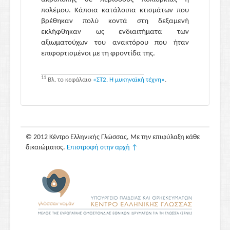
πολέμου. Κάποια κατάλοιπα κτισμάτων που
βρέθηκαν πολύ κοντά στη δεξαμενή
εκλήφθηκαν ως ενδιαιτήματα των
αξιωματούχων του ανακτόρου που ήταν
επιφορτισμένοι με τη φροντίδα της.
11
Βλ. το κεφάλαιο
«ΣΤ2. Η μυκηναϊκή τέχνη»
.
© 2012 Κέντρο Ελληνικής Γλώσσας, Με την επιφύλαξη κάθε
δικαιώματος.
Επιστροφή στην αρχή ↑