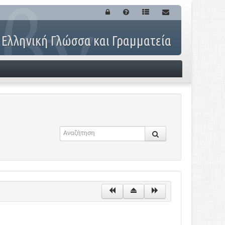
 Ελληνική Γλώσσα και Γραμματεία