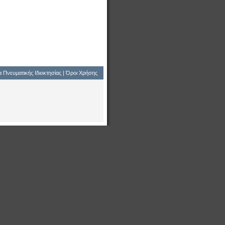
 Πνευματικής Ιδιοκτησίας
|
Όροι Χρήσης