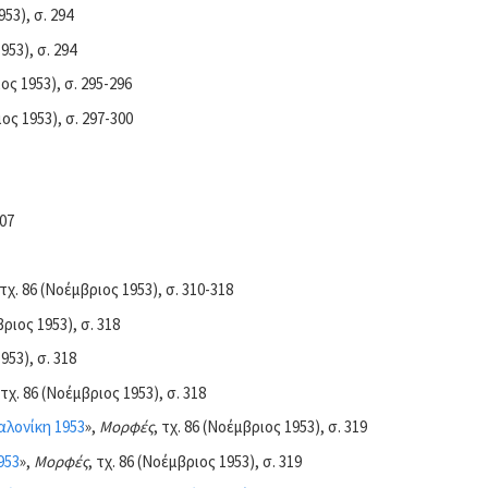
953), σ. 294
953), σ. 294
ιος 1953), σ. 295-296
ιος 1953), σ. 297-300
307
 τχ. 86 (Νοέμβριος 1953), σ. 310-318
βριος 1953), σ. 318
953), σ. 318
 τχ. 86 (Νοέμβριος 1953), σ. 318
αλονίκη 1953
»,
Μορφές
, τχ. 86 (Νοέμβριος 1953), σ. 319
953
»,
Μορφές
, τχ. 86 (Νοέμβριος 1953), σ. 319