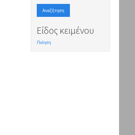
Αναζήτηση
Είδος κειμένου
Ποίηση