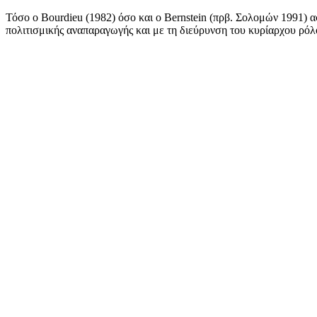
Τόσο ο Bourdieu (1982) όσο και ο Bernstein (πρβ. Σολομών 1991) 
πολιτισμικής αναπαραγωγής και με τη διεύρυνση του κυρίαρχου ρόλο