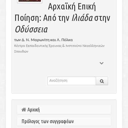
Αρχαϊκή Επική
Ποίηση: Από την
Ιλιάδα
στην
Οδύσσεια
των Δ. Ν. Μαρωνίτη και Λ. Πόλκα
Κέντρο Εκπαιδευτικής Έρευνας & Ινστιτούτο Νεοελληνικών
Σπουδών
Αρχική
Πρόλογος των συγγραφέων