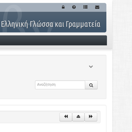
 Ελληνική Γλώσσα και Γραμματεία