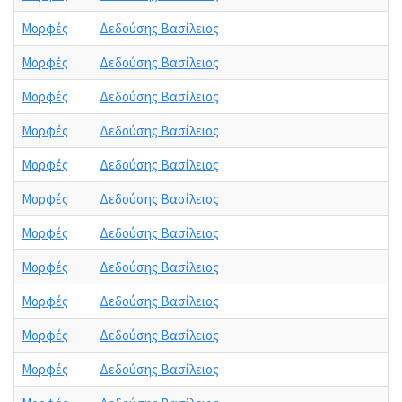
Μορφές
Δεδούσης Βασίλειος
Μορφές
Δεδούσης Βασίλειος
Μορφές
Δεδούσης Βασίλειος
Μορφές
Δεδούσης Βασίλειος
Μορφές
Δεδούσης Βασίλειος
Μορφές
Δεδούσης Βασίλειος
Μορφές
Δεδούσης Βασίλειος
Μορφές
Δεδούσης Βασίλειος
Μορφές
Δεδούσης Βασίλειος
Μορφές
Δεδούσης Βασίλειος
Μορφές
Δεδούσης Βασίλειος