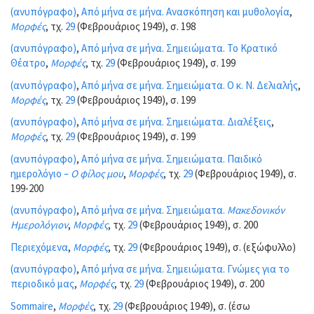
(ανυπόγραφο)
,
Από μήνα σε μήνα. Ανασκόπηση και μυθολογία
,
Μορφές
, τχ.
29
(Φεβρουάριος 1949), σ. 198
(ανυπόγραφο)
,
Από μήνα σε μήνα. Σημειώματα. Το Κρατικό
Θέατρο
,
Μορφές
, τχ.
29
(Φεβρουάριος 1949), σ. 199
(ανυπόγραφο)
,
Από μήνα σε μήνα. Σημειώματα. Ο κ. Ν. Δελιαλής
,
Μορφές
, τχ.
29
(Φεβρουάριος 1949), σ. 199
(ανυπόγραφο)
,
Από μήνα σε μήνα. Σημειώματα. Διαλέξεις
,
Μορφές
, τχ.
29
(Φεβρουάριος 1949), σ. 199
(ανυπόγραφο)
,
Από μήνα σε μήνα. Σημειώματα. Παιδικό
ημερολόγιο –
Ο φίλος μου
,
Μορφές
, τχ.
29
(Φεβρουάριος 1949), σ.
199-200
(ανυπόγραφο)
,
Από μήνα σε μήνα. Σημειώματα.
Μακεδονικόν
Ημερολόγιον
,
Μορφές
, τχ.
29
(Φεβρουάριος 1949), σ. 200
Περιεχόμενα
,
Μορφές
, τχ.
29
(Φεβρουάριος 1949), σ. (εξώφυλλο)
(ανυπόγραφο)
,
Από μήνα σε μήνα. Σημειώματα. Γνώμες για το
περιοδικό μας
,
Μορφές
, τχ.
29
(Φεβρουάριος 1949), σ. 200
Sommaire
,
Μορφές
, τχ.
29
(Φεβρουάριος 1949), σ. (έσω