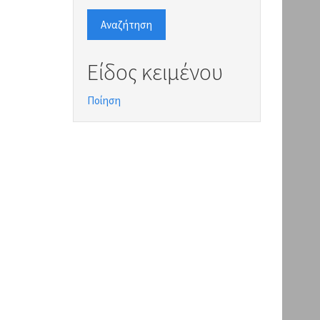
Αναζήτηση
Είδος κειμένου
Ποίηση