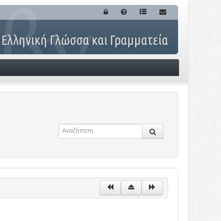
 Ελληνική Γλώσσα και Γραμματεία