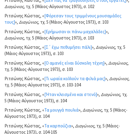
Ριτσώνης Κώστας, «
[Δεν πας να τραγουδήσεις στους εργάτες]
»,
Διαγώνιος
, τχ. 5 (Μάιος-Αύγουστος 1973), σ. 102
Ριτσώνης Κώστας, «
[Φόρεσαν τους τριμμένους μουσαμάδες
τους]
»,
Διαγώνιος
, τχ. 5 (Μάιος-Αύγουστος 1973), σ. 103
Ριτσώνης Κώστας, «
[Ερήμωσαν οι πάνω μαχαλάδες]
»,
Διαγώνιος
, τχ. 5 (Μάιος-Αύγουστος 1973), σ. 103
Ριτσώνης Κώστας, «
[Σ΄ έχω πεθυμήσει πάλι]
»,
Διαγώνιος
, τχ. 5
(Μάιος-Αύγουστος 1973), σ. 103
Ριτσώνης Κώστας, «
[Ο αμανές είναι δύσκολη τέχνη]
»,
Διαγώνιος
,
τχ. 5 (Μάιος-Αύγουστος 1973), σ. 103
Ριτσώνης Κώστας, «
[Τι ωραία κολλούν τα φιλιά μας]
»,
Διαγώνιος
,
τχ. 5 (Μάιος-Αύγουστος 1973), σ. 103-104
Ριτσώνης Κώστας, «
[Ήταν κλεισμένο και στενό]
»,
Διαγώνιος
, τχ.
5 (Μάιος-Αύγουστος 1973), σ. 104
Ριτσώνης Κώστας, «
Τα μουγγά πουλιά
»,
Διαγώνιος
, τχ. 5 (Μάιος-
Αύγουστος 1973), σ. 104
Ριτσώνης Κώστας, «
Τα καρπούζια
»,
Διαγώνιος
, τχ. 5 (Μάιος-
Αύγουστος 1973), σ. 104-105