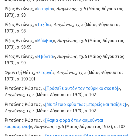
Ρίζος Αντώνης, «
Ιστορία
»,
Διαγώνιος
, τχ. 5 (Μάιος-Αύγουστος
1973), σ. 98
Ρίζος Αντώνης, «
Ταξίδι
»,
Διαγώνιος
, τχ. 5 (Μάιος-Αύγουστος
1973), σ. 98
Ρίζος Αντώνης, «
Μόλιβος
»,
Διαγώνιος
, τχ. 5 (Μάιος-Αύγουστος
1973), σ. 98-99
Ρίζος Αντώνης, «
Η βόλτα
»,
Διαγώνιος
, τχ. 5 (Μάιος-Αύγουστος
1973), σ. 99
Φραντζή Θέτις, «
Στοργή
»,
Διαγώνιος
, τχ. 5 (Μάιος-Αύγουστος
1973), σ. 100-101
Ριτσώνης Κώστας, «
[Πρόσεξε αυτόν τον τούρκικο σκοπό]
»,
Διαγώνιος
, τχ. 5 (Μάιος-Αύγουστος 1973), σ. 102
Ριτσώνης Κώστας, «
[Με τέτοιο κρύο πώς μπορείς και παίζεις]
»,
Διαγώνιος
, τχ. 5 (Μάιος-Αύγουστος 1973), σ. 102
Ριτσώνης Κώστας, «
[Καμιά φορά όταν κοιμούνται
κουρασμένα]
»,
Διαγώνιος
, τχ. 5 (Μάιος-Αύγουστος 1973), σ. 102