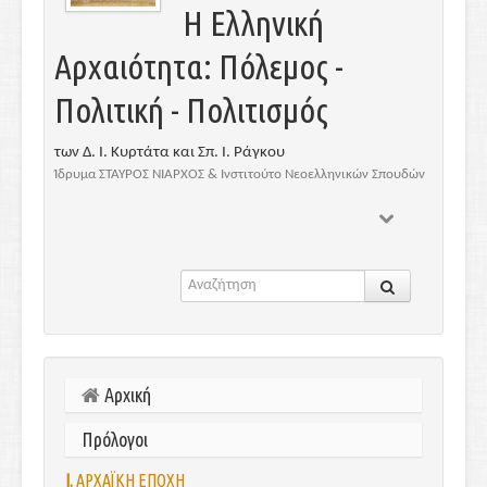
Η Ελληνική
Αρχαιότητα: Πόλεμος -
Πολιτική - Πολιτισμός
των Δ. Ι. Κυρτάτα και Σπ. Ι. Ράγκου
Ίδρυμα ΣΤΑΥΡΟΣ ΝΙΑΡΧΟΣ & Ινστιτούτο Νεοελληνικών Σπουδών
Αρχική
Πρόλογοι
Ι.
ΑΡΧΑΪΚΗ ΕΠΟΧΗ