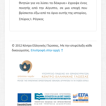
θνητών για να λύσει τα δάκρυα» έγραψε ένας
ποιητής από την Αίγυπτο, σε μια εποχή που
βρίσκεται έξω από τα όρια αυτής της ιστορίας.
Σπύρος I. Ράγκος
© 2012 Κέντρο Ελληνικής Γλώσσας, Με την επιφύλαξη κάθε
δικαιώματος.
Επιστροφή στην αρχή ↑