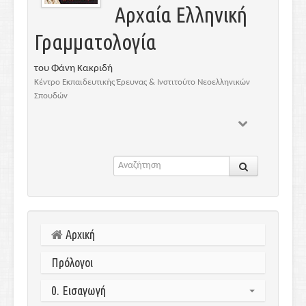
Αρχαία Ελληνική
Γραμματολογία
του Φάνη Κακριδή
Κέντρο Εκπαιδευτικής Έρευνας & Ινστιτούτο Νεοελληνικών
Σπουδών
Αρχική
Πρόλογοι
0. Εισαγωγή