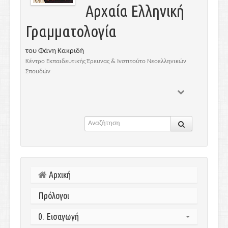
Αρχαία Ελληνική
Γραμματολογία
του Φάνη Κακριδή
Κέντρο Εκπαιδευτικής Έρευνας & Ινστιτούτο Νεοελληνικών
Σπουδών
Αρχική
Πρόλογοι
0. Εισαγωγή