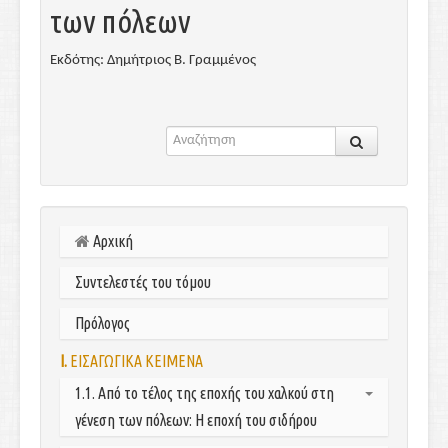
των πόλεων
Εκδότης: Δημήτριος Β. Γραμμένος
Αρχική
Συντελεστές του τόμου
Πρόλογος
I.
ΕΙΣΑΓΩΓΙΚΑ ΚΕΙΜΕΝΑ
1.1. Από το τέλος της εποχής του χαλκού στη
γένεση των πόλεων: Η εποχή του σιδήρου