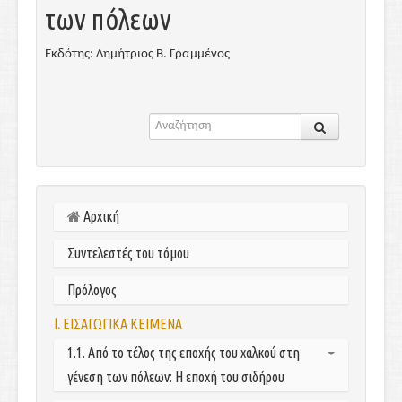
των πόλεων
Εκδότης: Δημήτριος Β. Γραμμένος
Αρχική
Συντελεστές του τόμου
Πρόλογος
I.
ΕΙΣΑΓΩΓΙΚΑ ΚΕΙΜΕΝΑ
1.1. Από το τέλος της εποχής του χαλκού στη
γένεση των πόλεων: Η εποχή του σιδήρου