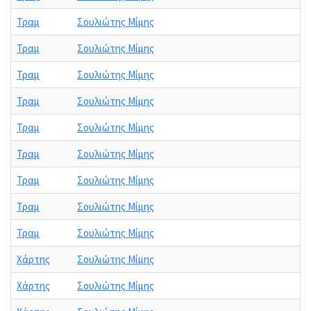
Τραμ
Σουλιώτης Μίμης
Τραμ
Σουλιώτης Μίμης
Τραμ
Σουλιώτης Μίμης
Τραμ
Σουλιώτης Μίμης
Τραμ
Σουλιώτης Μίμης
Τραμ
Σουλιώτης Μίμης
Τραμ
Σουλιώτης Μίμης
Τραμ
Σουλιώτης Μίμης
Τραμ
Σουλιώτης Μίμης
Χάρτης
Σουλιώτης Μίμης
Χάρτης
Σουλιώτης Μίμης