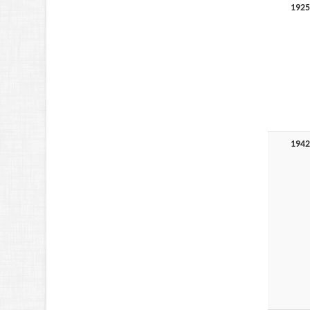
1925
1942