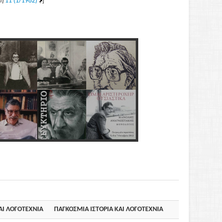
ξη
11 (1/1982)
]
ΑΙ ΛΟΓΟΤΕΧΝΙΑ
ΠΑΓΚΟΣΜΙΑ ΙΣΤΟΡΙΑ ΚΑΙ ΛΟΓΟΤΕΧΝΙΑ