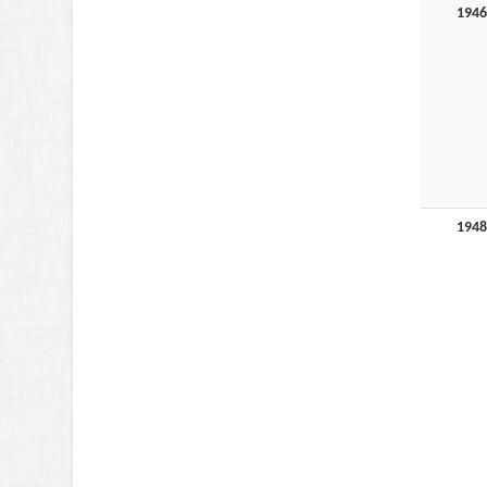
1946
1948