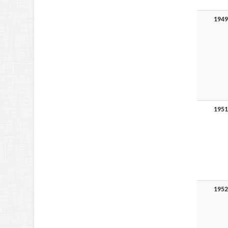
1949
1951
1952