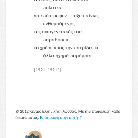
πολιτικά
να επέστρεφεν — αξιεπαίνως
ενθυμούμενος
τες οικογενειακές του
παραδόσεις,
το χρέος προς την πατρίδα, κι
άλλα ηχηρά παρόμοια.
[
1921, 1921*
]
© 2012 Κέντρο Ελληνικής Γλώσσας, Με την επιφύλαξη κάθε
δικαιώματος.
Επιστροφή στην αρχή ↑