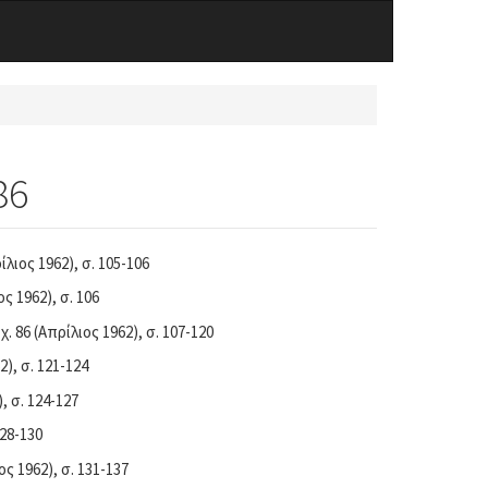
86
ρίλιος 1962), σ. 105-106
ος 1962), σ. 106
τχ. 86 (Απρίλιος 1962), σ. 107-120
2), σ. 121-124
), σ. 124-127
128-130
ιος 1962), σ. 131-137