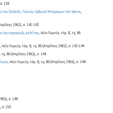
 σ. 138
η
του Ουάιλδ,
Γιάννης Γαβριήλ Μπόρκμαν
του Ίψεν
»,
(Απρίλιος 1962), σ. 141-142
μα της παρακμής
, μελέτη
»,
Νέα Πορεία
, τόμ. 8, τχ. 86
,
Νέα Πορεία
, τόμ. 8, τχ. 86 (Απρίλιος 1962), σ. 142-144
, τχ. 86 (Απρίλιος 1962), σ. 144
ίνου
»,
Νέα Πορεία
, τόμ. 8, τχ. 86 (Απρίλιος 1962), σ. 144-
1962), σ. 149
, σ. 150