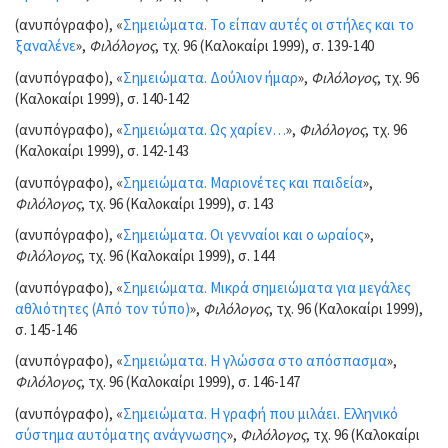
(ανυπόγραφο), «
Σημειώματα. Το είπαν αυτές οι στήλες και το
ξαναλένε
»,
Φιλόλογος
, τχ. 96 (Καλοκαίρι 1999), σ. 139-140
(ανυπόγραφο), «
Σημειώματα. Δούλιον ήμαρ
»,
Φιλόλογος
, τχ. 96
(Καλοκαίρι 1999), σ. 140-142
(ανυπόγραφο), «
Σημειώματα. Ως χαρίεν…
»,
Φιλόλογος
, τχ. 96
(Καλοκαίρι 1999), σ. 142-143
(ανυπόγραφο), «
Σημειώματα. Μαριονέτες και παιδεία
»,
Φιλόλογος
, τχ. 96 (Καλοκαίρι 1999), σ. 143
(ανυπόγραφο), «
Σημειώματα. Οι γενναίοι και ο ωραίος
»,
Φιλόλογος
, τχ. 96 (Καλοκαίρι 1999), σ. 144
(ανυπόγραφο), «
Σημειώματα. Μικρά σημειώματα για μεγάλες
αθλιότητες (Από τον τύπο)
»,
Φιλόλογος
, τχ. 96 (Καλοκαίρι 1999),
σ. 145-146
(ανυπόγραφο), «
Σημειώματα. Η γλώσσα στο απόσπασμα
»,
Φιλόλογος
, τχ. 96 (Καλοκαίρι 1999), σ. 146-147
(ανυπόγραφο), «
Σημειώματα. Η γραφή που μιλάει. Ελληνικό
σύστημα αυτόματης ανάγνωσης
»,
Φιλόλογος
, τχ. 96 (Καλοκαίρι