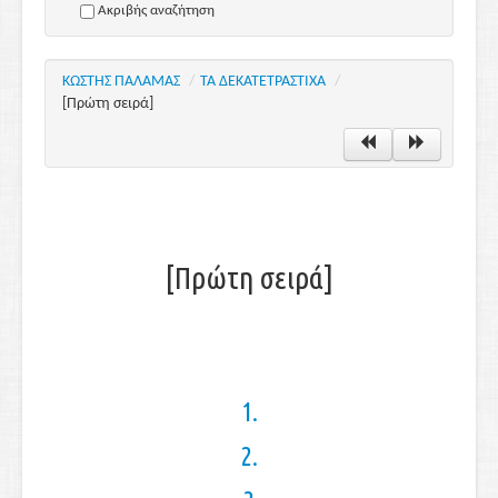
Ακριβής αναζήτηση
ΚΩΣΤΗΣ ΠΑΛΑΜΑΣ
/
ΤΑ ΔΕΚΑΤΕΤΡΑΣΤΙΧΑ
/
[Πρώτη σειρά]
[Πρώτη σειρά]
1.
2.