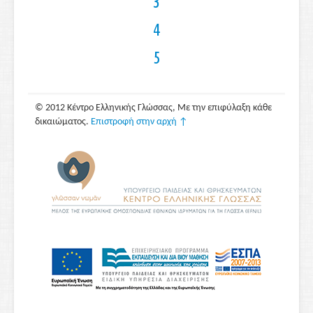
3
4
5
© 2012 Κέντρο Ελληνικής Γλώσσας, Με την επιφύλαξη κάθε
δικαιώματος.
Επιστροφή στην αρχή ↑