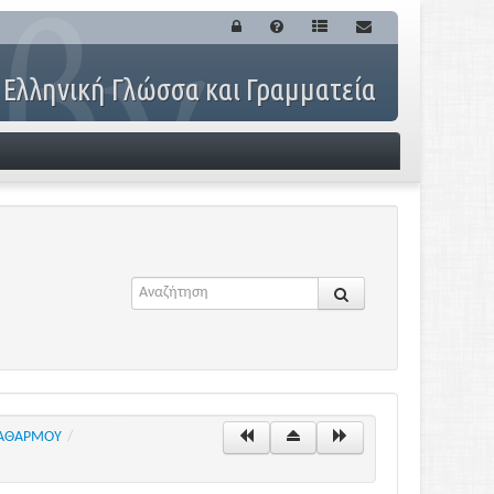
 Ελληνική Γλώσσα και Γραμματεία
 ΚΑΘΑΡΜΟΥ
/