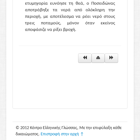
ετυμηγορία ευνόησε τη θεά, ο Ποσειδώνας
αποτράβηξε τα νερά από ολόκληρη την
περιοχή, με αποτέλεσμα να ρέει νερό στους
τρεις ποταμούς, μόνον όταν εκείνος
αποφάσιζε να ρίξει βροχή.
© 2012 Κέντρο Ελληνικής Γλώσσας, Με την επιφύλαξη κάθε
δικαιώματος.
Επιστροφή στην αρχή ↑