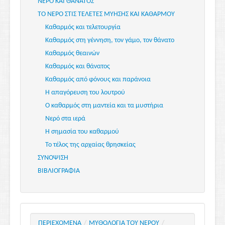
ΝΕΡΟ ΚΑΙ ΘΑΝΑΤΟΣ
ΤΟ ΝΕΡΟ ΣΤΙΣ ΤΕΛΕΤΕΣ ΜΥΗΣΗΣ ΚΑΙ ΚΑΘΑΡΜΟΥ
Καθαρμός και τελετουργία
Καθαρμός στη γέννηση, τον γάμο, τον θάνατο
Καθαρμός θεαινών
Καθαρμός και θάνατος
Καθαρμός από φόνους και παράνοια
Η απαγόρευση του λουτρού
Ο καθαρμός στη μαντεία και τα μυστήρια
Νερό στα ιερά
Η σημασία του καθαρμού
Το τέλος της αρχαίας θρησκείας
ΣΥΝΟΨΙΣΗ
ΒΙΒΛΙΟΓΡΑΦΙΑ
ΠΕΡΙΕΧΟΜΕΝΑ
/
ΜΥΘΟΛΟΓΙΑ ΤΟΥ ΝΕΡΟΥ
/