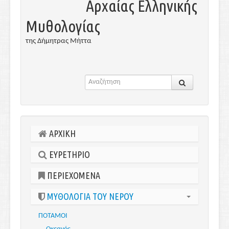
Αρχαίας Ελληνικής
Μυθολογίας
της Δήμητρας Μήττα
ΑΡΧΙΚΗ
ΕΥΡΕΤΗΡΙΟ
ΠΕΡΙΕΧΟΜΕΝΑ
ΜΥΘΟΛΟΓΙΑ ΤΟΥ ΝΕΡΟΥ
ΠΟΤΑΜΟΙ